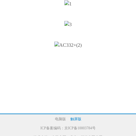
电脑版
触屏版
ICP备案编码：
京ICP备10003784号