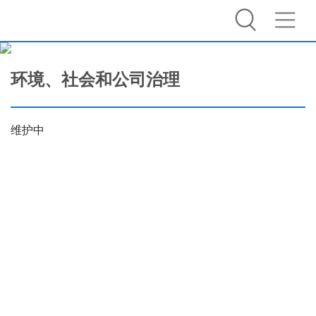
环境、社会和公司治理
维护中