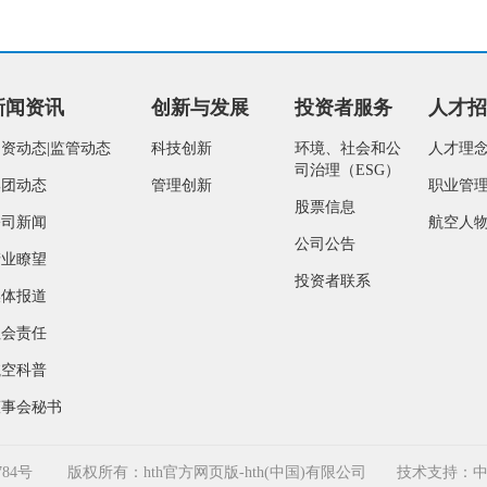
新闻资讯
创新与发展
投资者服务
人才招
资动态|监管动态
科技创新
环境、社会和公
人才理
司治理（ESG）
集团动态
管理创新
职业管
股票信息
公司新闻
航空人
公司公告
产业瞭望
投资者联系
媒体报道
社会责任
航空科普
董事会秘书
784号
版权所有：hth官方网页版-hth(中国)有限公司 技术支持